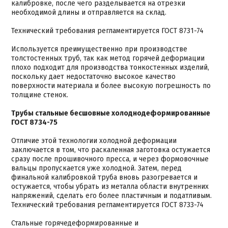
калибровке, после чего разделывается на отрезки
необходимой длины и отправляется на склад.
Технический требования регламентируется ГОСТ 8731-74
Используется преимущественно при производстве
толстостенных труб, так как метод горячей деформации
плохо подходит для производства тонкостенных изделий,
поскольку дает недостаточно высокое качество
поверхности материала и более высокую погрешность по
толщине стенок.
Трубы стальные бесшовные холоднодеформированные
ГОСТ 8734-75
Отличие этой технологии холодной деформации
заключается в том, что раскаленная заготовка остужается
сразу после прошивочного пресса, и через формовочные
вальцы пропускается уже холодной. Затем, перед
финальной калибровкой труба вновь разогревается и
остужается, чтобы убрать из металла области внутренних
напряжений, сделать его более пластичным и податливым.
Технический требования регламентируется ГОСТ 8733-74
Стальные горячедеформированные и