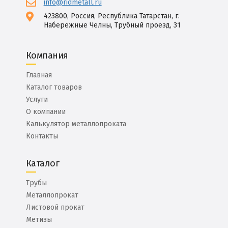
info@ridmetall.ru
423800, Россия, Республика Татарстан, г.
Набережные Челны, Трубный проезд, 31
Компания
Главная
Каталог товаров
Услуги
О компании
Калькулятор металлопроката
Контакты
Каталог
Трубы
Металлопрокат
Листовой прокат
Метизы