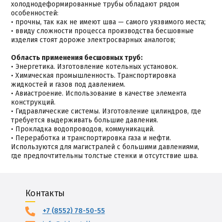
холоднодеформированные трубы обладают рядом
особенностей:
• прочны, так как не имеют шва — самого уязвимого места;
• ввиду сложности процесса производства бесшовные
изделия стоят дороже электросварных аналогов;
Область применения бесшовных труб:
• Энергетика. Изготовление котельных установок.
• Химическая промышленность. Транспортировка
жидкостей и газов под давлением.
• Авиастроение. Использование в качестве элемента
конструкций.
• Гидравлические системы. Изготовление цилиндров, где
требуется выдерживать большие давления.
• Прокладка водопроводов, коммуникаций.
• Переработка и транспортировка газа и нефти.
Используются для магистралей с большими давлениями,
где предпочтительны толстые стенки и отсутствие шва.
Контакты
+7 (8552) 78-50-55