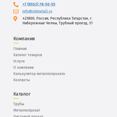
+7 (8552) 78-50-55
info@ridmetall.ru
423800, Россия, Республика Татарстан, г.
Набережные Челны, Трубный проезд, 31
Компания
Главная
Каталог товаров
Услуги
О компании
Калькулятор металлопроката
Контакты
Каталог
Трубы
Металлопрокат
Листовой прокат