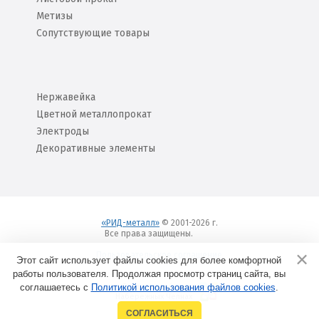
Метизы
Сопутствующие товары
Нержавейка
Цветной металлопрокат
Электроды
Декоративные элементы
«РИД-металл»
© 2001-2026 г.
Все права защищены.
Вход
Пользовательское соглашение
Этот сайт использует файлы cookies для более комфортной
работы пользователя. Продолжая просмотр страниц сайта, вы
соглашаетесь с
Политикой использования файлов cookies
Создание сайтов в
.
Набережных Челнах
СОГЛАСИТЬСЯ