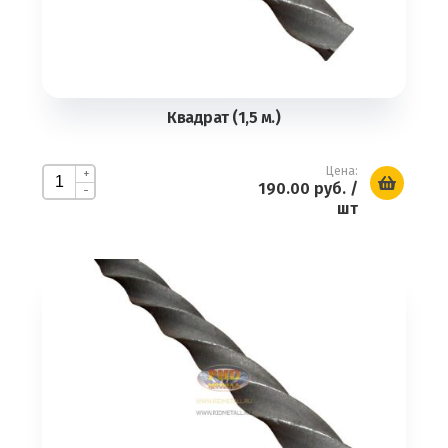
Квадрат (1,5 м.)
Цена:
+
190.00 руб.
/
-
шт