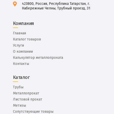
423800, Россия, Республика Татарстан, г.
Набережные Челны, Трубный проезд, 31
Компания
Главная
Каталог товаров
Услуги
О компании
Калькулятор металлопроката
Контакты
Каталог
Трубы
Металлопрокат
Листовой прокат
Метизы
Сопутствующие товары