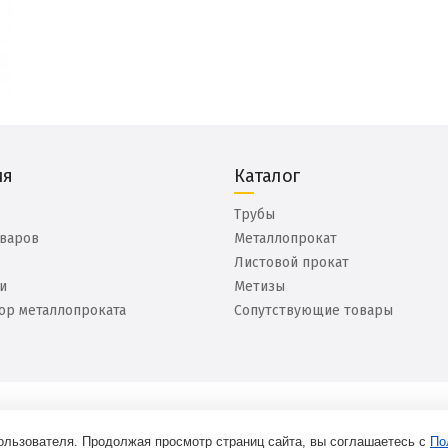
ия
Каталог
Трубы
оваров
Металлопрокат
Листовой прокат
и
Метизы
ор металлопроката
Сопутствующие товары
ользователя. Продолжая просмотр страниц сайта, вы соглашаетесь с
По