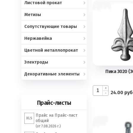
Листовой прокат
Метизы
Сопутствующие товары
Нержавейка
Цветной металлопрокат
Электроды
Пика 3020 (3
Декоративные элементы
+
24.00 руб
-
Прайс-листы
Прайс на Прайс-лист
XLS
общий
(от 7.08.2026 г.)