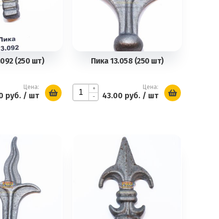
.092 (250 шт)
Пика 13.058 (250 шт)
Цена:
Цена:
+
0 руб.
/ шт
43.00 руб.
/ шт
-