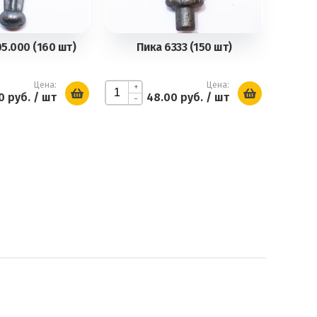
05.000 (160 шт)
Пика 6333 (150 шт)
Цена:
Цена:
+
0 руб.
/ шт
48.00 руб.
/ шт
-