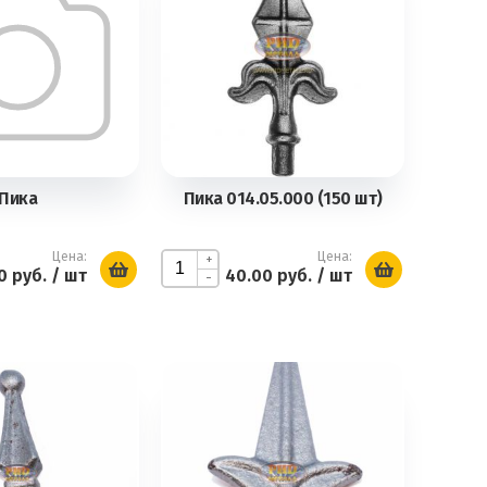
Пика
Пика 014.05.000 (150 шт)
Цена:
Цена:
+
0 руб.
/ шт
40.00 руб.
/ шт
-