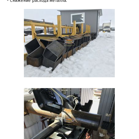
- Снижение расхода металла.