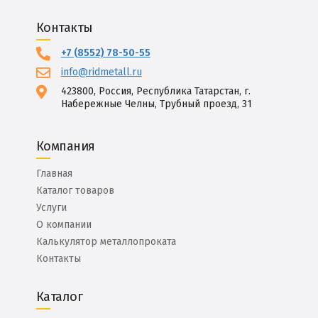
Контакты
+7 (8552) 78-50-55
info@ridmetall.ru
423800, Россия, Республика Татарстан, г.
Набережные Челны, Трубный проезд, 31
Компания
Главная
Каталог товаров
Услуги
О компании
Калькулятор металлопроката
Контакты
Каталог