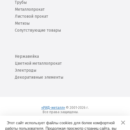
Трубы
Металлопрокат
Листовой прокат
Метизы
Сопутствующие товары
Нержавейка
Цветной металлопрокат
Электроды
Декоративные элементы
«РИД-металл»
© 2001-2026 г.
Все права защищены.
Вход
Пользовательское соглашение
Этот сайт использует файлы cookies для более комфортной
работы пользователя. Продолжая просмотр страниц сайта, вы