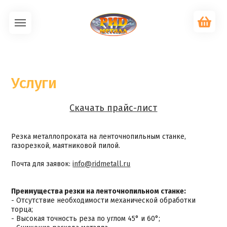
Услуги
Скачать прайс-лист
Резка металлопроката на ленточнопильным станке,
газорезкой, маятниковой пилой.
Почта для заявок:
info@ridmetall.ru
Преимущества резки на ленточнопильном станке:
- Отсутствие необходимости механической обработки
торца;
- Высокая точность реза по углом 45° и 60°;