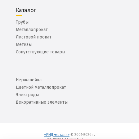
Каталог
Трубы
Металлопрокат
Листовой прокат
Метизы
Сопутствующие товары
Нержавейка
Цветной металлопрокат
Электроды
Декоративные элементы
«РИД-металл»
© 2001-2026 г.