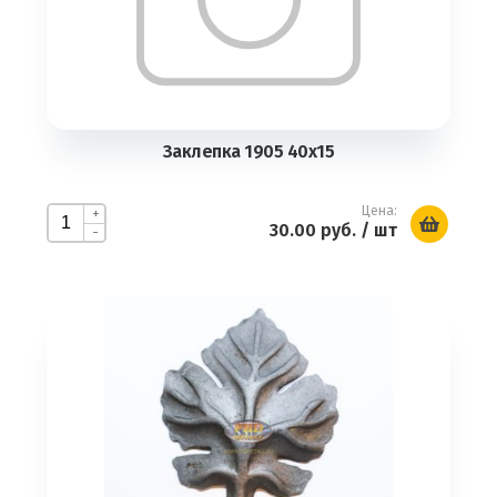
Заклепка 1905 40х15
Цена:
+
30.00 руб.
/ шт
-