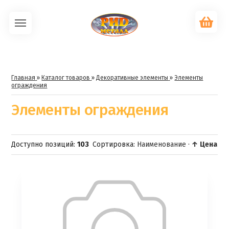
Главная
»
Каталог товаров
»
Декоративные элементы
»
Элементы
ограждения
Элементы ограждения
Доступно позиций
:
103
Сортировка:
Наименование
·
↑ Цена