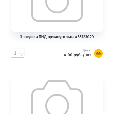
Заглушка ПНД прямоугольная 35123020
Цена:
+
4.00 руб.
/ шт
-