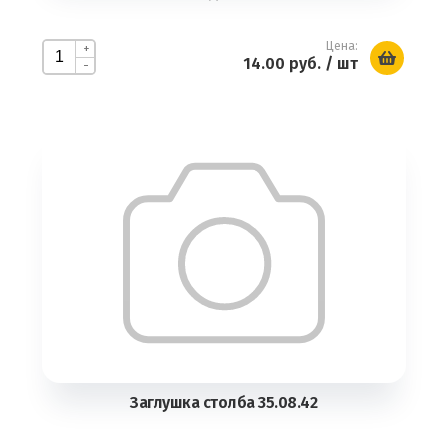
Цена:
+
14.00 руб.
/ шт
-
Заглушка столба 35.08.42