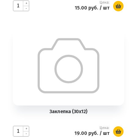
Цена:
+
15.00 руб.
/ шт
-
Заклепка (30х12)
Цена:
+
19.00 руб.
/ шт
-