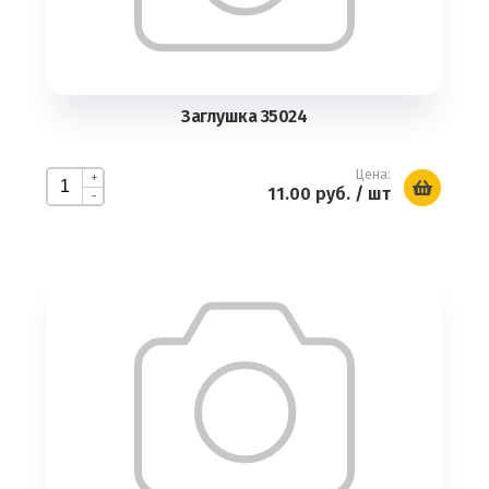
Заглушка 35024
Цена:
+
11.00 руб.
/ шт
-