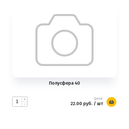
Полусфера 40
Цена:
+
22.00 руб.
/ шт
-