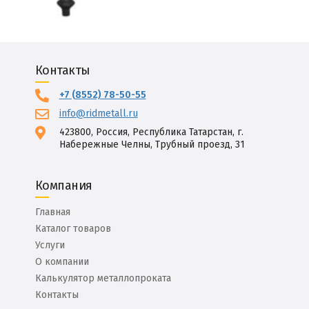
Контакты
+7 (8552) 78-50-55
info@ridmetall.ru
423800, Россия, Республика Татарстан, г.
Набережные Челны, Трубный проезд, 31
Компания
Главная
Каталог товаров
Услуги
О компании
Калькулятор металлопроката
Контакты