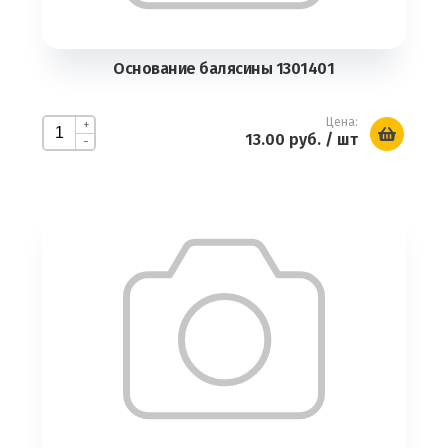
Основание балясины 1301401
Цена:
+
13.00 руб.
/ шт
-