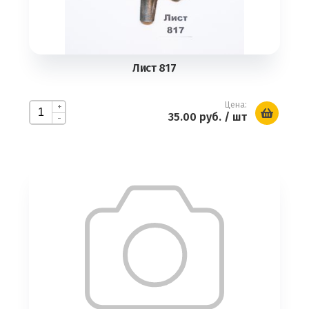
Лист 817
Цена:
+
35.00 руб.
/ шт
-