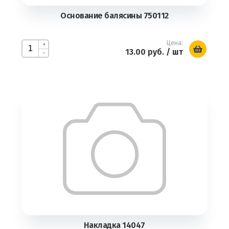
Основание балясины 750112
Цена:
+
13.00 руб.
/ шт
-
Накладка 14047