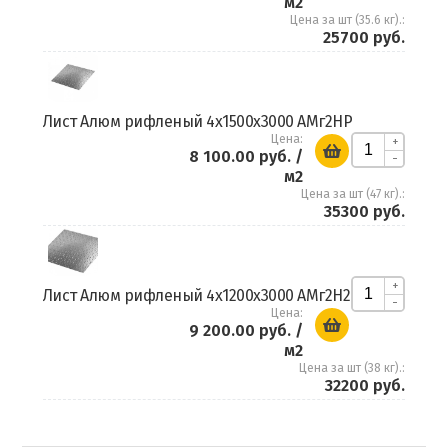
м2
Цена за шт (35.6 кг).:
25700 руб.
Лист Алюм рифленый 4х1500х3000 АМг2НР
Цена:
+
8 100.00 руб.
/
-
м2
Цена за шт (47 кг).:
35300 руб.
+
Лист Алюм рифленый 4х1200х3000 АМг2Н2
-
Цена:
9 200.00 руб.
/
м2
Цена за шт (38 кг).:
32200 руб.