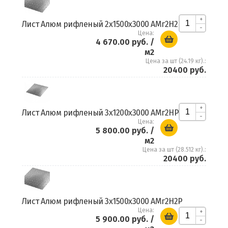
+
Лист Алюм рифленый 2х1500х3000 АМг2Н2
-
Цена:
4 670.00 руб.
/
м2
Цена за шт (24.19 кг).:
20400 руб.
+
Лист Алюм рифленый 3х1200х3000 АМг2НР
-
Цена:
5 800.00 руб.
/
м2
Цена за шт (28.512 кг).:
20400 руб.
Лист Алюм рифленый 3х1500х3000 АМг2Н2Р
Цена:
+
5 900.00 руб.
/
-