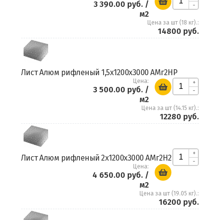
3 390.00 руб.
/
-
м2
Цена за шт (18 кг).:
14800 руб.
Лист Алюм рифленый 1,5х1200х3000 АМг2НР
Цена:
+
3 500.00 руб.
/
-
м2
Цена за шт (14.15 кг).:
12280 руб.
+
Лист Алюм рифленый 2х1200х3000 АМг2Н2
-
Цена:
4 650.00 руб.
/
м2
Цена за шт (19.05 кг).:
16200 руб.