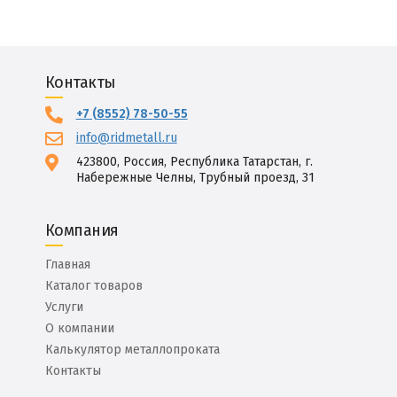
Контакты
+7 (8552) 78-50-55
info@ridmetall.ru
423800, Россия, Республика Татарстан, г.
Набережные Челны, Трубный проезд, 31
Компания
Главная
Каталог товаров
Услуги
О компании
Калькулятор металлопроката
Контакты