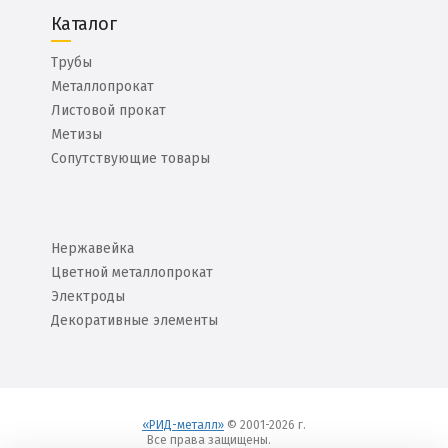
Каталог
Трубы
Металлопрокат
Листовой прокат
Метизы
Сопутствующие товары
Нержавейка
Цветной металлопрокат
Электроды
Декоративные элементы
«РИД-металл»
© 2001-2026 г.
Все права защищены.
Вход