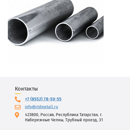
Контакты
+7 (8552) 78-50-55
info@ridmetall.ru
423800, Россия, Республика Татарстан, г.
Набережные Челны, Трубный проезд, 31