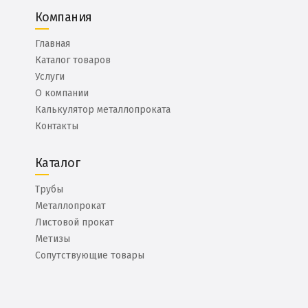
Компания
Главная
Каталог товаров
Услуги
О компании
Калькулятор металлопроката
Контакты
Каталог
Трубы
Металлопрокат
Листовой прокат
Метизы
Сопутствующие товары