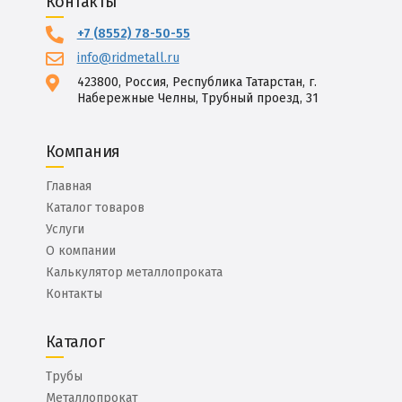
Контакты
+7 (8552) 78-50-55
info@ridmetall.ru
423800, Россия, Республика Татарстан, г.
Набережные Челны, Трубный проезд, 31
Компания
Главная
Каталог товаров
Услуги
О компании
Калькулятор металлопроката
Контакты
Каталог
Трубы
Металлопрокат