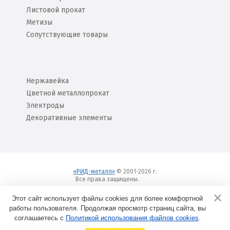
Листовой прокат
Метизы
Сопутствующие товары
Нержавейка
Цветной металлопрокат
Электроды
Декоративные элементы
«РИД-металл»
© 2001-2026 г.
Все права защищены.
Вход
Пользовательское соглашение
Этот сайт использует файлы cookies для более комфортной
работы пользователя. Продолжая просмотр страниц сайта, вы
соглашаетесь с
Политикой использования файлов cookies
Создание сайтов в
.
Набережных Челнах