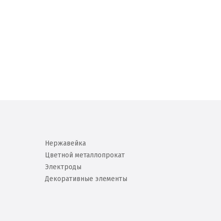
Нержавейка
Цветной металлопрокат
Электроды
Декоративные элементы