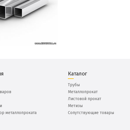
ия
Каталог
Трубы
оваров
Металлопрокат
Листовой прокат
и
Метизы
ор металлопроката
Сопутствующие товары