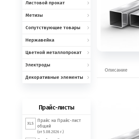
Листовой прокат
Метизы
Сопутствующие товары
Нержавейка
Цветной металлопрокат
Электроды
Описание
Декоративные элементы
Прайс-листы
Прайс на Прайс-лист
XLS
общий
(от 5.08.2026 г.)