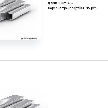
Длина 1 шт.:
6
м.
Нарезка транспортная:
35
руб.