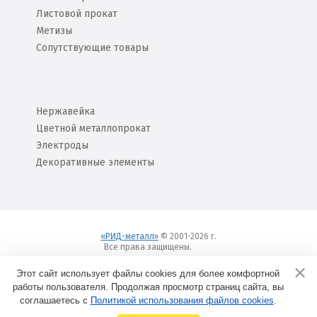
Листовой прокат
Метизы
Сопутствующие товары
Нержавейка
Цветной металлопрокат
Электроды
Декоративные элементы
«РИД-металл»
© 2001-2026 г.
Все права защищены.
Вход
Пользовательское соглашение
Этот сайт использует файлы cookies для более комфортной
работы пользователя. Продолжая просмотр страниц сайта, вы
соглашаетесь с
Политикой использования файлов cookies
Создание сайтов в
.
Набережных Челнах