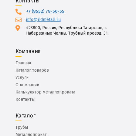
Контакты
+7 (8552) 78-50-55
info@ridmetall.ru
423800, Россия, Республика Татарстан, г.
Набережные Челны, Трубный проезд, 31
Компания
Главная
Каталог товаров
Услуги
О компании
Калькулятор металлопроката
Контакты
Каталог
Трубы
Металлопрокат