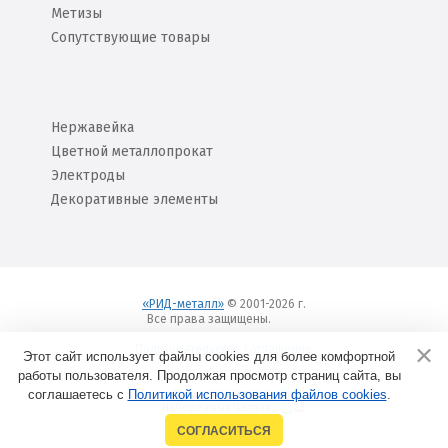
Метизы
Сопутствующие товары
Нержавейка
Цветной металлопрокат
Электроды
Декоративные элементы
«РИД-металл»
© 2001-2026 г.
Все права защищены.
Вход
Пользовательское соглашение
Этот сайт использует файлы cookies для более комфортной
работы пользователя. Продолжая просмотр страниц сайта, вы
соглашаетесь с
Политикой использования файлов cookies
Создание сайтов в
.
Набережных Челнах
СОГЛАСИТЬСЯ