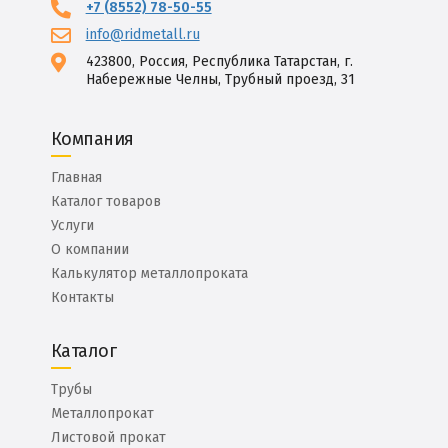
+7 (8552) 78-50-55
info@ridmetall.ru
423800, Россия, Республика Татарстан, г.
Набережные Челны, Трубный проезд, 31
Компания
Главная
Каталог товаров
Услуги
О компании
Калькулятор металлопроката
Контакты
Каталог
Трубы
Металлопрокат
Листовой прокат