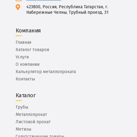
423800, Россия, Республика Татарстан, г.
Набережные Челны, Трубный проезд, 31
Компания
Главная
Каталог товаров
Услуги
О компании
Калькулятор металлопроката
Контакты
Каталог
Трубы
Металлопрокат
Листовой прокат
Метизы
Сопутствующие товары