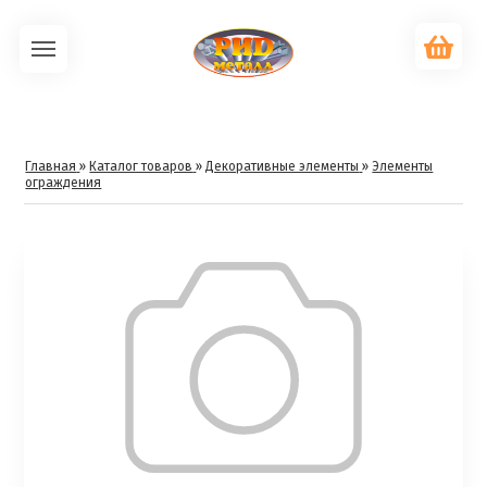
Главная
»
Каталог товаров
»
Декоративные элементы
»
Элементы
ограждения