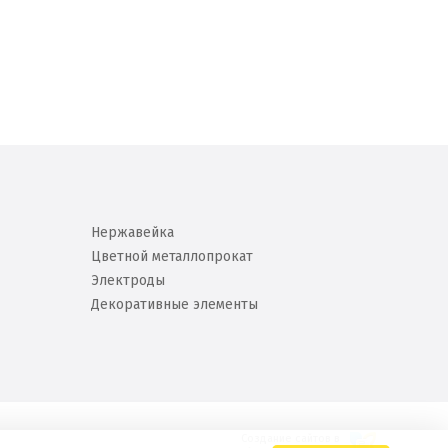
Нержавейка
Цветной металлопрокат
Электроды
Декоративные элементы
Создание сайтов в