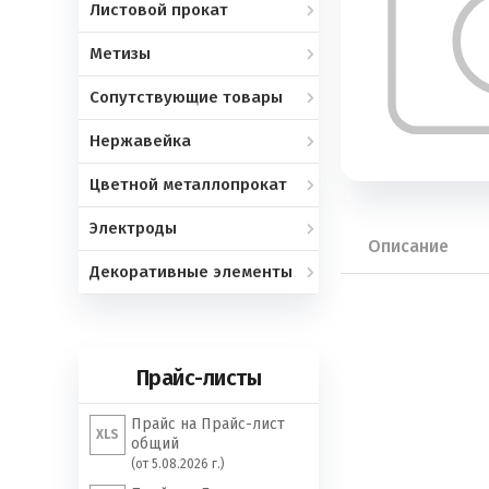
Листовой прокат
Метизы
Сопутствующие товары
Нержавейка
Цветной металлопрокат
Электроды
Описание
Декоративные элементы
Прайс-листы
Прайс на Прайс-лист
XLS
общий
(от 5.08.2026 г.)