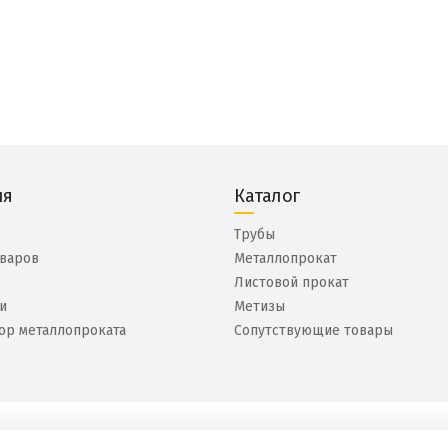
ия
Каталог
Трубы
оваров
Металлопрокат
Листовой прокат
и
Метизы
ор металлопроката
Сопутствующие товары