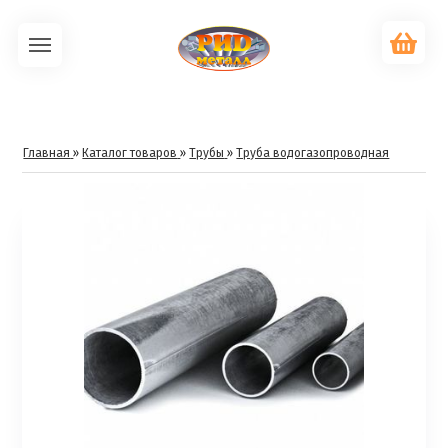
Главная
»
Каталог товаров
»
Трубы
»
Труба водогазопроводная