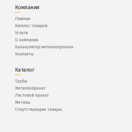
Компания
Главная
Каталог товаров
Услуги
О компании
Калькулятор металлопроката
Контакты
Каталог
Трубы
Металлопрокат
Листовой прокат
Метизы
Сопутствующие товары