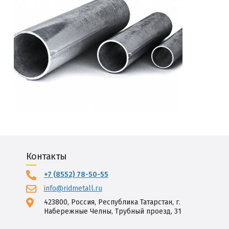
Контакты
+7 (8552) 78-50-55
info@ridmetall.ru
423800, Россия, Республика Татарстан, г.
Набережные Челны, Трубный проезд, 31