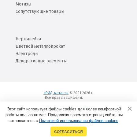
Метизы
Сопутствующие товары
Нержавейка
Цветной металлопрокат
Электроды
Декоративные элементы
«РИД-металл»
© 2001-2026 г.
Все права защищены.
Вход
Пользовательское соглашение
Этот сайт использует файлы cookies для более комфортной
работы пользователя. Продолжая просмотр страниц сайта, вы
соглашаетесь с
Политикой использования файлов cookies
Создание сайтов в
.
Набережных Челнах
СОГЛАСИТЬСЯ