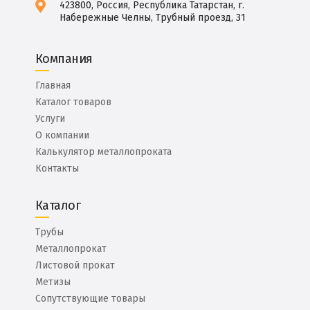
423800, Россия, Республика Татарстан, г.
Набережные Челны, Трубный проезд, 31
Компания
Главная
Каталог товаров
Услуги
О компании
Калькулятор металлопроката
Контакты
Каталог
Трубы
Металлопрокат
Листовой прокат
Метизы
Сопутствующие товары