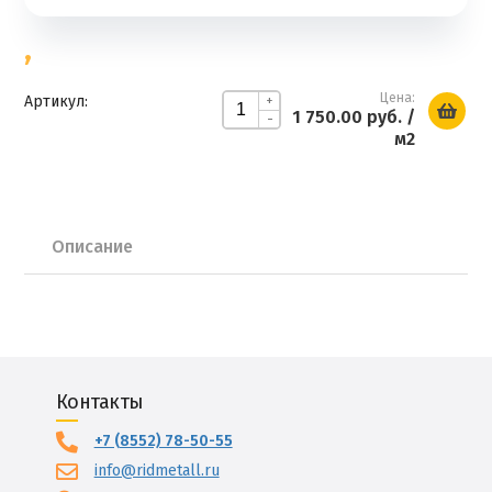
,
Цена:
Артикул:
+
1 750.00 руб.
/
-
м2
Описание
Контакты
+7 (8552) 78-50-55
info@ridmetall.ru