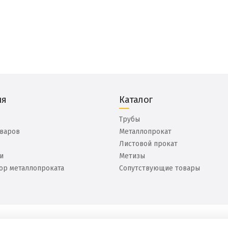
ия
Каталог
Трубы
оваров
Металлопрокат
Листовой прокат
и
Метизы
ор металлопроката
Сопутствующие товары