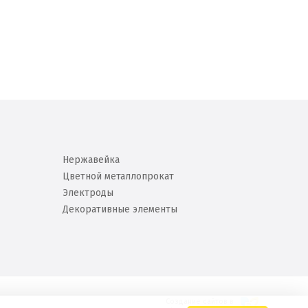
Нержавейка
Цветной металлопрокат
Электроды
Декоративные элементы
Создание сайтов в