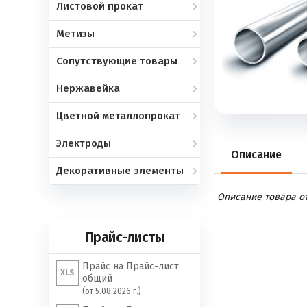
Листовой прокат
Метизы
Сопутствующие товары
Нержавейка
Цветной металлопрокат
Электроды
Описание
Декоративные элементы
Описание товара отс
Прайс-листы
Прайс на Прайс-лист
XLS
общий
(от 5.08.2026 г.)