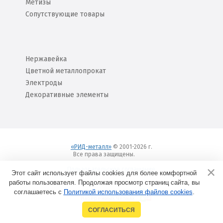
Метизы
Сопутствующие товары
Нержавейка
Цветной металлопрокат
Электроды
Декоративные элементы
«РИД-металл»
© 2001-2026 г.
Все права защищены.
Вход
Пользовательское соглашение
Этот сайт использует файлы cookies для более комфортной
работы пользователя. Продолжая просмотр страниц сайта, вы
соглашаетесь с
Политикой использования файлов cookies
Создание сайтов в
.
Набережных Челнах
СОГЛАСИТЬСЯ