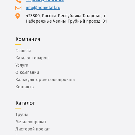
info@ridmetall.ru
423800, Россия, Республика Татарстан, г.
Набережные Челны, Трубный проезд, 31
Компания
Главная
Каталог товаров
Услуги
О компании
Калькулятор металлопроката
Контакты
Каталог
Трубы
Металлопрокат
Листовой прокат