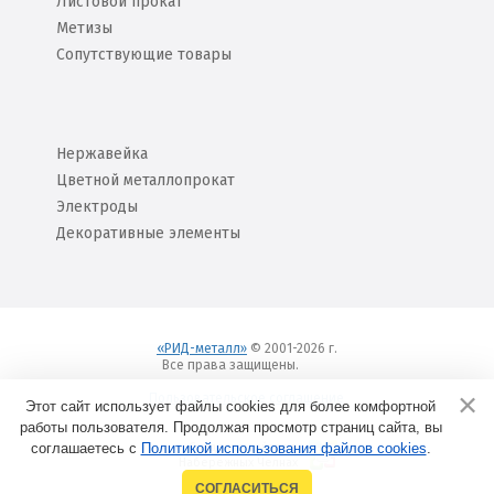
Листовой прокат
Метизы
Сопутствующие товары
Нержавейка
Цветной металлопрокат
Электроды
Декоративные элементы
«РИД-металл»
© 2001-2026 г.
Все права защищены.
Вход
Пользовательское соглашение
Этот сайт использует файлы cookies для более комфортной
работы пользователя. Продолжая просмотр страниц сайта, вы
соглашаетесь с
Политикой использования файлов cookies
Создание сайтов в
.
Набережных Челнах
СОГЛАСИТЬСЯ