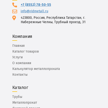
+7 (8552) 78-50-55
info@ridmetall.ru
423800, Россия, Республика Татарстан, г.
Набережные Челны, Трубный проезд, 31
Компания
Главная
Каталог товаров
Услуги
О компании
Калькулятор металлопроката
Контакты
Каталог
Трубы
Металлопрокат