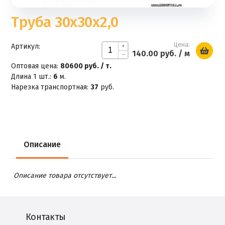
Труба 30х30х2,0
Цена:
Артикул:
+
140.00 руб.
/ м
-
Оптовая цена:
80600 руб. / т.
Длина 1 шт.:
6
м.
Нарезка транспортная:
37
руб.
Описание
Описание товара отсутствует...
Контакты