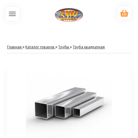
Главная
»
Каталог товаров
»
Трубы
»
Труба квадратная