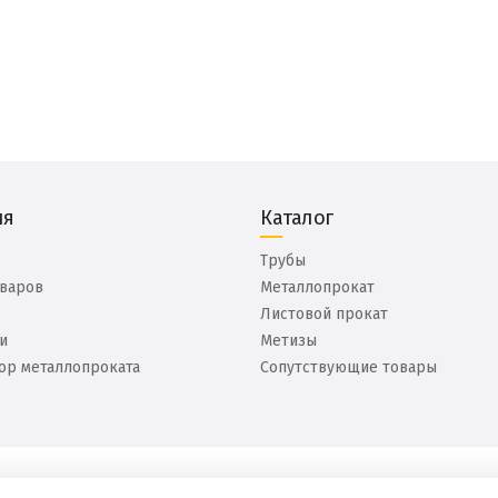
ия
Каталог
Трубы
оваров
Металлопрокат
Листовой прокат
и
Метизы
ор металлопроката
Сопутствующие товары