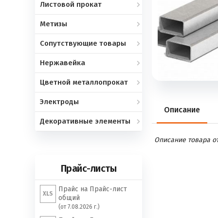
Листовой прокат
Метизы
Сопутствующие товары
Нержавейка
Цветной металлопрокат
Электроды
Описание
Декоративные элементы
Описание товара отс
Прайс-листы
Прайс на Прайс-лист
XLS
общий
(от 7.08.2026 г.)