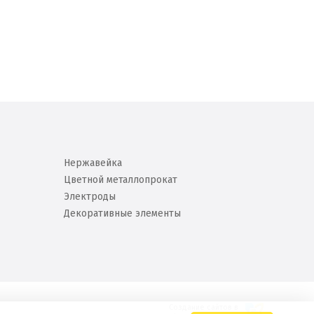
Нержавейка
Цветной металлопрокат
Электроды
Декоративные элементы
Создание сайтов в