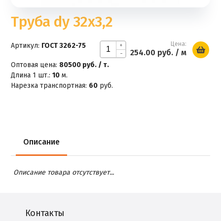
Труба dy 32х3,2
Цена:
Артикул:
ГОСТ 3262-75
+
254.00 руб.
/ м
-
Оптовая цена:
80500 руб. / т.
Длина 1 шт.:
10
м.
Нарезка транспортная:
60
руб.
Описание
Описание товара отсутствует...
Контакты