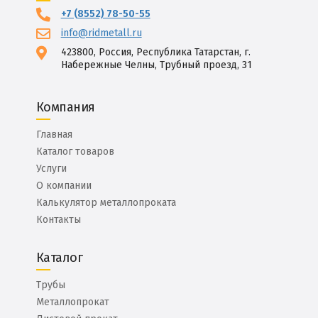
+7 (8552) 78-50-55
info@ridmetall.ru
423800, Россия, Республика Татарстан, г.
Набережные Челны, Трубный проезд, 31
Компания
Главная
Каталог товаров
Услуги
О компании
Калькулятор металлопроката
Контакты
Каталог
Трубы
Металлопрокат