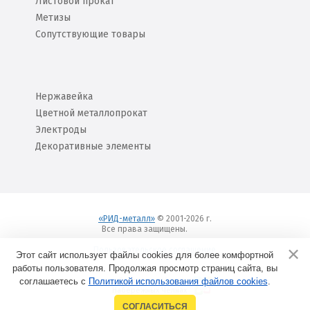
Листовой прокат
Метизы
Сопутствующие товары
Нержавейка
Цветной металлопрокат
Электроды
Декоративные элементы
«РИД-металл»
© 2001-2026 г.
Все права защищены.
Вход
Пользовательское соглашение
Этот сайт использует файлы cookies для более комфортной
работы пользователя. Продолжая просмотр страниц сайта, вы
соглашаетесь с
Политикой использования файлов cookies
Создание сайтов в
.
Набережных Челнах
СОГЛАСИТЬСЯ