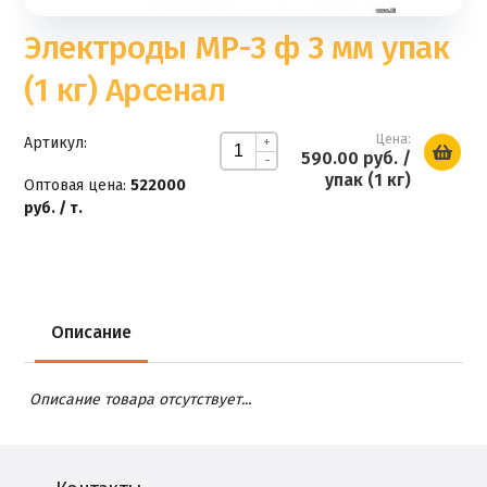
Электроды МР-3 ф 3 мм упак
(1 кг) Арсенал
Цена:
Артикул:
+
590.00 руб.
/
-
упак (1 кг)
Оптовая цена:
522000
руб. / т.
Описание
Описание товара отсутствует...