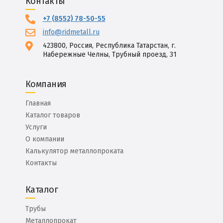
Контакты
+7 (8552) 78-50-55
info@ridmetall.ru
423800, Россия, Республика Татарстан, г.
Набережные Челны, Трубный проезд, 31
Компания
Главная
Каталог товаров
Услуги
О компании
Калькулятор металлопроката
Контакты
Каталог
Трубы
Металлопрокат