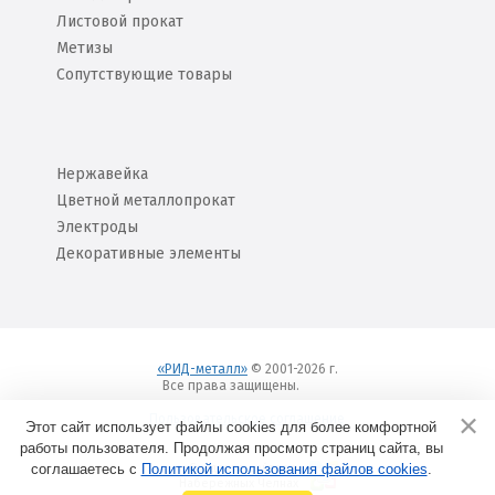
Листовой прокат
Метизы
Сопутствующие товары
Нержавейка
Цветной металлопрокат
Электроды
Декоративные элементы
«РИД-металл»
© 2001-2026 г.
Все права защищены.
Вход
Пользовательское соглашение
Этот сайт использует файлы cookies для более комфортной
работы пользователя. Продолжая просмотр страниц сайта, вы
соглашаетесь с
Политикой использования файлов cookies
Создание сайтов в
.
Набережных Челнах