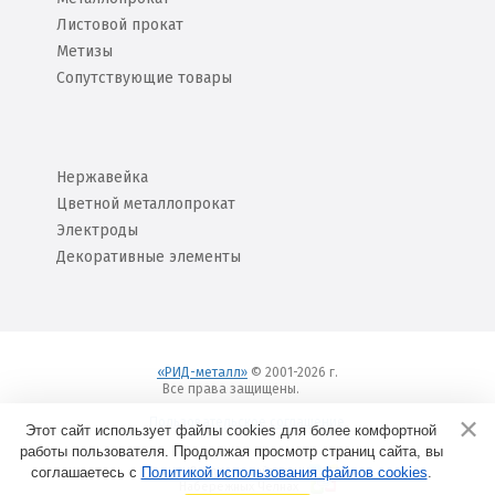
Листовой прокат
Метизы
Сопутствующие товары
Нержавейка
Цветной металлопрокат
Электроды
Декоративные элементы
«РИД-металл»
© 2001-2026 г.
Все права защищены.
Вход
Пользовательское соглашение
Этот сайт использует файлы cookies для более комфортной
работы пользователя. Продолжая просмотр страниц сайта, вы
соглашаетесь с
Политикой использования файлов cookies
Создание сайтов в
.
Набережных Челнах