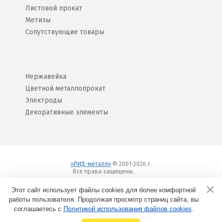
Листовой прокат
Метизы
Сопутствующие товары
Нержавейка
Цветной металлопрокат
Электроды
Декоративные элементы
«РИД-металл»
© 2001-2026 г.
Все права защищены.
Вход
Пользовательское соглашение
Этот сайт использует файлы cookies для более комфортной
работы пользователя. Продолжая просмотр страниц сайта, вы
соглашаетесь с
Политикой использования файлов cookies
Создание сайтов в
.
Набережных Челнах