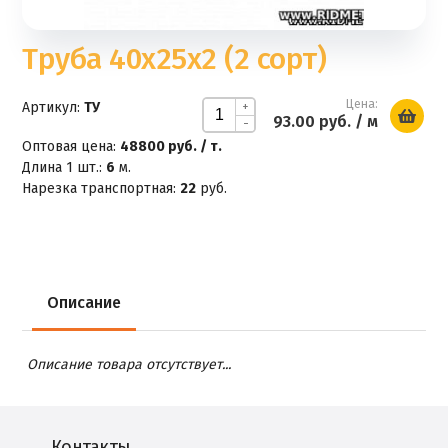
Труба 40х25х2 (2 сорт)
Цена:
Артикул:
ТУ
+
93.00 руб.
/ м
-
Оптовая цена:
48800 руб. / т.
Длина 1 шт.:
6
м.
Нарезка транспортная:
22
руб.
Описание
Описание товара отсутствует...
Контакты