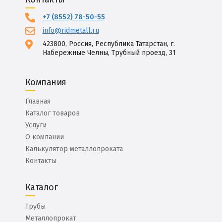
+7 (8552) 78-50-55
info@ridmetall.ru
423800, Россия, Республика Татарстан, г.
Набережные Челны, Трубный проезд, 31
Компания
Главная
Каталог товаров
Услуги
О компании
Калькулятор металлопроката
Контакты
Каталог
Трубы
Металлопрокат