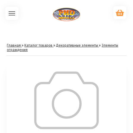
Главная
»
Каталог товаров
»
Декоративные элементы
»
Элементы
ограждения