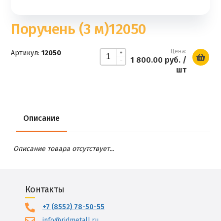
Поручень (3 м)12050
Цена:
Артикул:
12050
+
1 800.00 руб.
/
-
шт
Описание
Описание товара отсутствует...
Контакты
+7 (8552) 78-50-55
info@ridmetall.ru