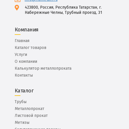
423800, Россия, Республика Татарстан, г.
Набережные Челны, Трубный проезд, 31
Компания
Главная
Каталог товаров
Услуги
О компании
Калькулятор металлопроката
Контакты
Каталог
Трубы
Металлопрокат
Листовой прокат
Метизы