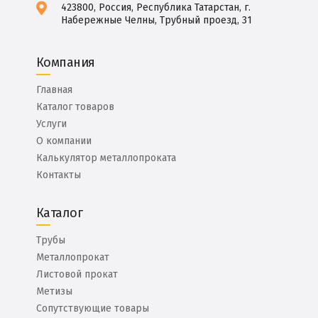
423800, Россия, Республика Татарстан, г.
Набережные Челны, Трубный проезд, 31
Компания
Главная
Каталог товаров
Услуги
О компании
Калькулятор металлопроката
Контакты
Каталог
Трубы
Металлопрокат
Листовой прокат
Метизы
Сопутствующие товары