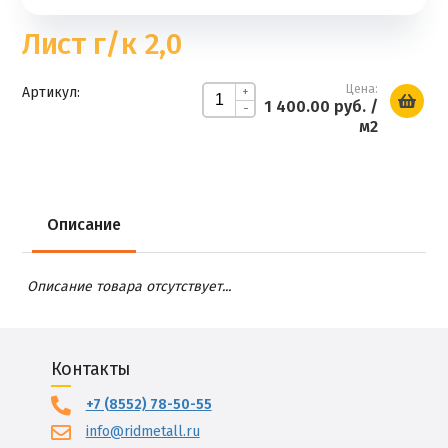
Лист г/к 2,0
Цена:
Артикул:
+
1 400.00 руб.
/
-
м2
Описание
Описание товара отсутствует...
Контакты
+7 (8552) 78-50-55
info@ridmetall.ru