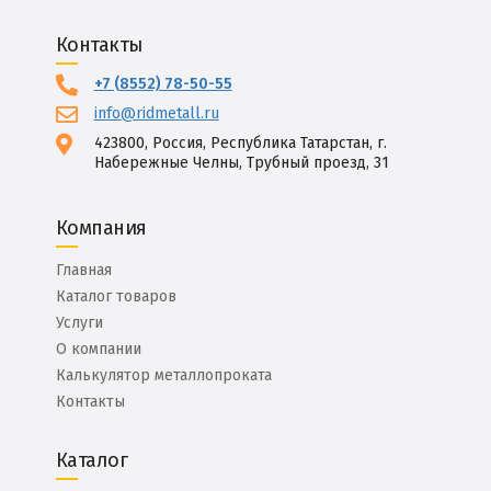
Контакты
+7 (8552) 78-50-55
info@ridmetall.ru
423800, Россия, Республика Татарстан, г.
Набережные Челны, Трубный проезд, 31
Компания
Главная
Каталог товаров
Услуги
О компании
Калькулятор металлопроката
Контакты
Каталог