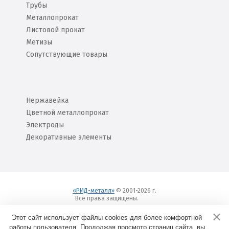
Трубы
Металлопрокат
Листовой прокат
Метизы
Сопутствующие товары
Нержавейка
Цветной металлопрокат
Электроды
Декоративные элементы
«РИД-металл»
© 2001-2026 г.
Все права защищены.
Вход
Пользовательское соглашение
Этот сайт использует файлы cookies для более комфортной
работы пользователя. Продолжая просмотр страниц сайта, вы