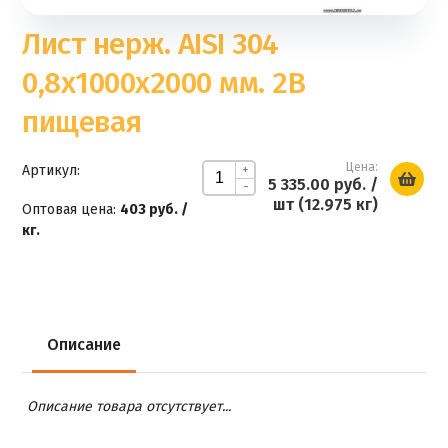
Лист нерж. AISI 304
0,8х1000х2000 мм. 2В
пищевая
Цена:
Артикул:
+
5 335.00 руб.
/
-
шт (12.975 кг)
Оптовая цена:
403 руб. /
кг.
Описание
Описание товара отсутствует...