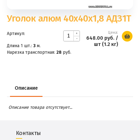
Уголок алюм 40х40х1,8 АДЗ1Т
Цена:
Артикул:
+
648.00 руб.
/
-
шт (1.2 кг)
Длина 1 шт.:
3
м.
Нарезка транспортная:
28
руб.
Описание
Описание товара отсутствует...
Контакты