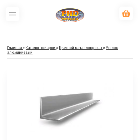
Главная
»
Каталог товаров
»
Цветной металлопрокат
»
Уголок
алюминиевый