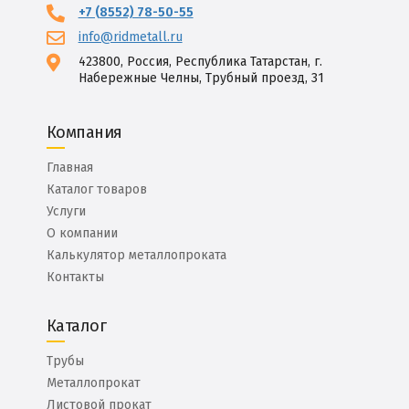
+7 (8552) 78-50-55
info@ridmetall.ru
423800, Россия, Республика Татарстан, г.
Набережные Челны, Трубный проезд, 31
Компания
Главная
Каталог товаров
Услуги
О компании
Калькулятор металлопроката
Контакты
Каталог
Трубы
Металлопрокат
Листовой прокат