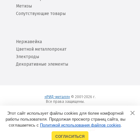
Метизы
Сопутствующие товары
Нержавейка
Цветной металлопрокат
Электроды
Декоративные элементы
«РИД-металл»
© 2001-2026 г.
Все права защищены.
Вход
Пользовательское соглашение
Этот сайт использует файлы cookies для более комфортной
работы пользователя. Продолжая просмотр страниц сайта, вы
соглашаетесь с
Политикой использования файлов cookies
Создание сайтов в
.
Набережных Челнах
СОГЛАСИТЬСЯ