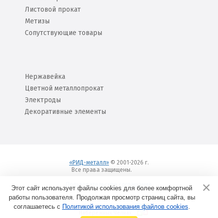
Листовой прокат
Метизы
Сопутствующие товары
Нержавейка
Цветной металлопрокат
Электроды
Декоративные элементы
«РИД-металл»
© 2001-2026 г.
Все права защищены.
Вход
Пользовательское соглашение
Этот сайт использует файлы cookies для более комфортной
работы пользователя. Продолжая просмотр страниц сайта, вы
соглашаетесь с
Политикой использования файлов cookies
Создание сайтов в
.
Набережных Челнах