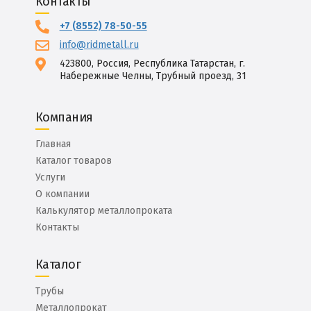
Контакты
+7 (8552) 78-50-55
info@ridmetall.ru
423800, Россия, Республика Татарстан, г.
Набережные Челны, Трубный проезд, 31
Компания
Главная
Каталог товаров
Услуги
О компании
Калькулятор металлопроката
Контакты
Каталог
Трубы
Металлопрокат