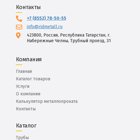
Контакты
+7 (8552) 78-50-55
info@ridmetall.ru
423800, Россия, Республика Татарстан, г.
Набережные Челны, Трубный проезд, 31
Компания
Главная
Каталог товаров
Услуги
О компании
Калькулятор металлопроката
Контакты
Каталог
Трубы