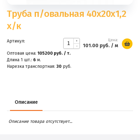
Труба п/овальная 40х20х1,2
х/к
Цена:
Артикул:
+
101.00 руб.
/ м
-
Оптовая цена:
105200 руб. / т.
Длина 1 шт.:
6
м.
Нарезка транспортная:
30
руб.
Описание
Описание товара отсутствует...